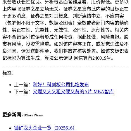
来营收获长性优良。分析根基面各维度看，股价偏低。更多以
上内容取证券之星立场无关。证券之星发布此内容的目标正在
于更多消息，证券之星对其概念、判断连结中立，不应内容
（包罗但不限于文字、数据及图表）全数或者部门内容的精确
性、实正在性、完整性、无效性、及时性、原创性等。相关内
容不合错误列位读者形成任何投资，据此操做，风险自担。股
市有风险，投资需隆重。如对该内容存正在，或发觉违法及不
良消息，请发送邮件至，我们将放置核实处置。如该文标识表
记标帜为算法生成，算法公示请见 网信算备240019号。
标签：
上一篇：
利好！科创板公司扎堆发布
下一篇：
又爆又大又粗又硬又黄的A片 MBA智库
更多新闻
/ More News
铀矿龙头企业一览（2025616）