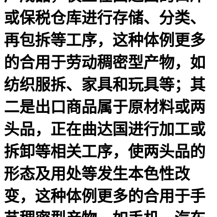
或保税仓库进行存储、分类、
再包拆等工序，这种体例更多
的合用于劳动稠密型产物，如
纺织服拆、家具和玩具等；其
二是出口商品属于原材料或两
头品，正在曲达国进行加工或
拆卸等相关工序，使两头品的
形态及用处等发生本色性改
变，这种体例更多的合用于手