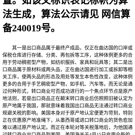
置。如该文标识表记标帜为算
法生成，算法公示请见 网信算
备240019号。
其一是出口商品属于最终产成品，仅正在曲达国的口岸或
保税仓库进行存储、分类、再包拆等工序，这种体例更多的合
用于劳动稠密型产物，如纺织服拆、家具和玩具等；其二是出
口商品属于原材料或两头品，正在曲达国进行加工或拆卸等相
关工序，使两头品的形态及用处等发生本色性改变，这种体例
更多的合用于手艺稠密型产物，如手机、汽车等。而无论是通
过何种形式，转口商业可否成功进行的一个焦点环节点是原产
地法则，若是出口商品正在颠末转口商业后仿照照旧被认定为
原产地属于我国，那就意味着我国出口商品无法通过转口商业
规避关税的影响。美国本身对于原产地认定便更为苛刻，特别
正在优惠原产地准绳下，从墨西哥或进口转口商业的货色愈加
难以通过原产地认定。而正在本轮对等关税落地后，为他国通
过转口商业出口商品到美国，美国海关于4月15日启用全新的