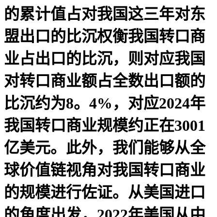
的累计值占对我国这三年对东
盟出口的比沉权衡我国转口商
业占出口的比沉，则对应我国
对转口商业额占全数出口额的
比沉约为8。4%，对应2024年
我国转口商业规模约正在3001
亿美元。此外，我们能够从全
球价值链视角对我国转口商业
的规模进行佐证。从美国进口
的角度出发，2022年美国从中