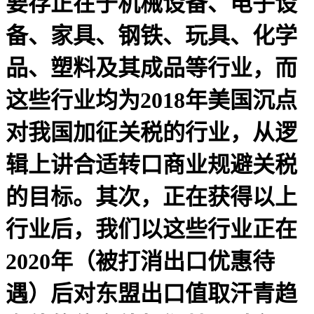
要存正在于机械设备、电子设
备、家具、钢铁、玩具、化学
品、塑料及其成品等行业，而
这些行业均为2018年美国沉点
对我国加征关税的行业，从逻
辑上讲合适转口商业规避关税
的目标。其次，正在获得以上
行业后，我们以这些行业正在
2020年（被打消出口优惠待
遇）后对东盟出口值取汗青趋