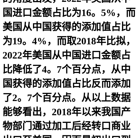
国进口金额占比为16。5%，而
美国从中国获得的添加值占比
为19。4%，而取2018年比拟，
2022年美国从中国进口金额占
比降低了4。7个百分点，从中
国获得的添加值占比反而添加
了2。7个百分点。从以上数据
能够看出，2018年以来我国产
物部门通过加工后经转口商业