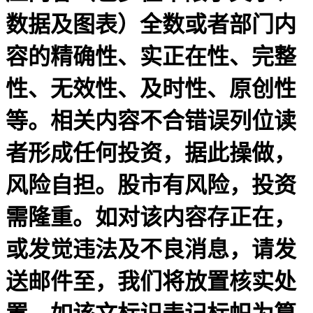
数据及图表）全数或者部门内
容的精确性、实正在性、完整
性、无效性、及时性、原创性
等。相关内容不合错误列位读
者形成任何投资，据此操做，
风险自担。股市有风险，投资
需隆重。如对该内容存正在，
或发觉违法及不良消息，请发
送邮件至，我们将放置核实处