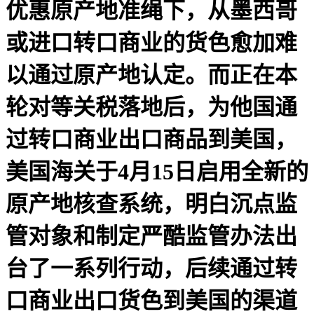
优惠原产地准绳下，从墨西哥
或进口转口商业的货色愈加难
以通过原产地认定。而正在本
轮对等关税落地后，为他国通
过转口商业出口商品到美国，
美国海关于4月15日启用全新的
原产地核查系统，明白沉点监
管对象和制定严酷监管办法出
台了一系列行动，后续通过转
口商业出口货色到美国的渠道