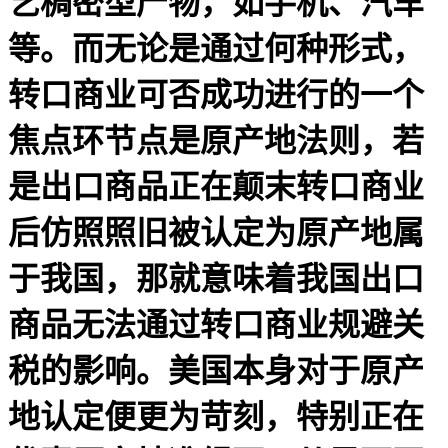
艺稠密型产物，如手机、汽车
等。而无论是通过何种形式，
转口商业可否成功进行的一个
焦点环节点是原产地法则，若
是出口商品正在颠末转口商业
后仿照照旧被认定为原产地属
于我国，那就意味着我国出口
商品无法通过转口商业规避关
税的影响。美国本身对于原产
地认定便更为苛刻，特别正在