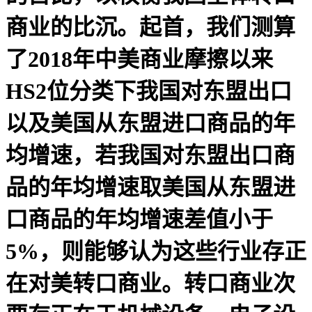
商业的比沉。起首，我们测算
了2018年中美商业摩擦以来
HS2位分类下我国对东盟出口
以及美国从东盟进口商品的年
均增速，若我国对东盟出口商
品的年均增速取美国从东盟进
口商品的年均增速差值小于
5%，则能够认为这些行业存正
在对美转口商业。转口商业次