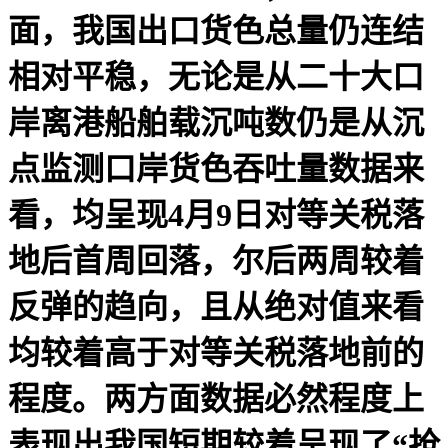
面，我国出口货色总量仍连结
相对平稳，无论是从二十大口
岸离港船舶载沉吨数仍是从沉
点监测口岸货色吞吐量数据来
看，均呈现4月9日对等关税落
地后首周回落，尔后两周较着
反弹的趋向，且从绝对值来看
均较着高于对等关税落地前的
程度。两方面数据必然程度上
表现出我国短期较着呈现了“抢