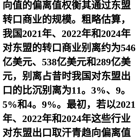
向值的偏离值权衡其通过东盟
转口商业的规模。粗略估算，
我国2021年、2022年和2024年
对东盟的转口商业别离约为546
亿美元、538亿美元和289亿美
元，别离占昔时我国对东盟出
口的比沉别离为11。3%、9。
5%和4。9%。最初，若以2021
年、2022年和2024年这些行业
对东盟出口取汗青趋向偏离值