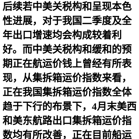
后续若中美关税构和呈现本色
性进展，对于我国二季度及全
年出口增速均会构成较着利
好。而中美关税构和缓和的预
期正在航运价钱上曾经有所表
现，从集拆箱运价指数来看，
正在我国集拆箱运价指数全体
趋于下行的布景下，4月末美西
和美东航路出口集拆箱运价指
数均有所改善，正在目前船运