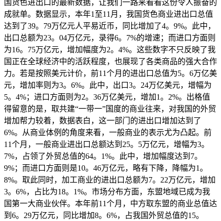
国货色进出口的最新数据，让我们一路来看看这份令人振奋的
成就单。数据显示，本年1至11月，我国货色商业进出口总值
达到了39。79万亿元人平易近币，同比增加了4。9%。此中，
出口总额为23。04万亿元，录得6。7%的增速；而进口方面则
为16。75万亿元，增加幅度为2。4%。这些数字不只反映了我
国正在全球经济中的活跃程度，也展现了各类商品的强大合作
力。若是按照美元计价，前11个月的进出口总值为5。6万亿美
元，增加率则为3。6%。此中，出口3。24万亿美元，增幅为
5。4%；进口方面则为2。36万亿美元，增加1。2%。出格值
得留意的是，取共建“一带一”国度的商业往来，对我国的外贸
增加帮力较着，数据表白，这一部门的进出口增加达到了
6%。从商业体例的角度来看，一般商业的表示尤为凸起。前
11个月，一般商业进出口总额达到25。5万亿元，增幅为3。
7%，占领了外贸总值的64。1%。此中，增加幅度达到7。
9%；而进口方面则是10。46万亿元，略有下降，降幅为1。
8%。取此同时，加工商业的进出口总额为7。22万亿元，增加
3。6%，占比为18。1%。市场分布方面，东盟地域已成为我
国第一大商业伙伴。本年前11个月，中方取东盟的商业总值达
到6。29万亿元，同比增加8。6%，占我国外贸总值的15。