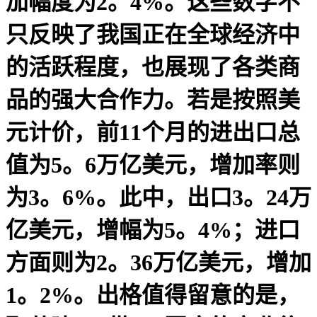
加幅度为2。4%。这些数字不
只反映了我国正在全球经济中
的活跃程度，也展现了各类商
品的强大合作力。若是按照美
元计价，前11个月的进出口总
值为5。6万亿美元，增加率则
为3。6%。此中，出口3。24万
亿美元，增幅为5。4%；进口
方面则为2。36万亿美元，增加
1。2%。出格值得留意的是，