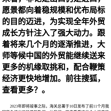
愿景都向着稳规模和优布局标
的目的迈进，为实现全年外贸
成长方针注入了强大动力。跟
着将来几个月的逐渐推进，大
师等候中国的外贸能继续送来
更多的机缘取挑和，配合鞭策
经济更快地增加。前往搜狐，
查看更多？。
2023年即将竣事之际，海关总署于10日发布了前11个月我