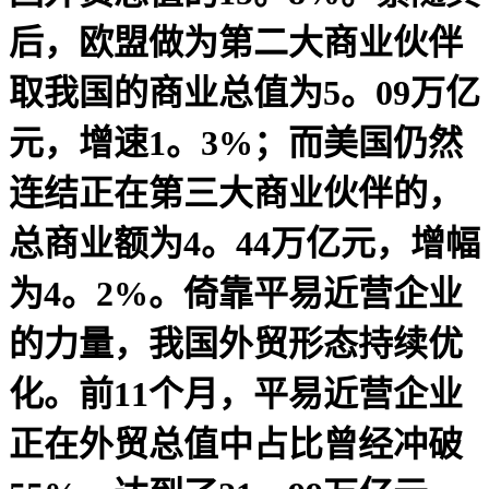
后，欧盟做为第二大商业伙伴
取我国的商业总值为5。09万亿
元，增速1。3%；而美国仍然
连结正在第三大商业伙伴的，
总商业额为4。44万亿元，增幅
为4。2%。倚靠平易近营企业
的力量，我国外贸形态持续优
化。前11个月，平易近营企业
正在外贸总值中占比曾经冲破