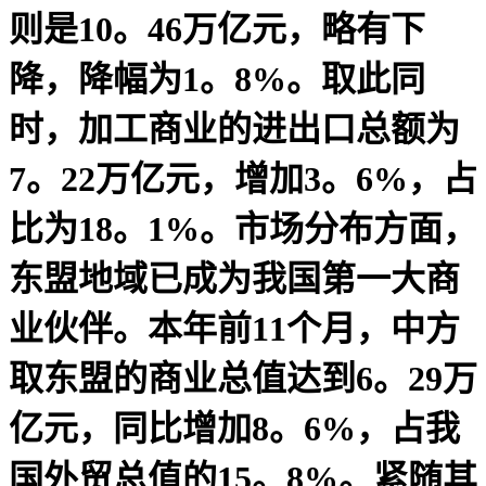
则是10。46万亿元，略有下
降，降幅为1。8%。取此同
时，加工商业的进出口总额为
7。22万亿元，增加3。6%，占
比为18。1%。市场分布方面，
东盟地域已成为我国第一大商
业伙伴。本年前11个月，中方
取东盟的商业总值达到6。29万
亿元，同比增加8。6%，占我
国外贸总值的15。8%。紧随其