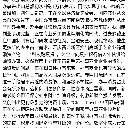
办事进出口总额初次冲破1万亿美元，同比实现了14。4%的显
著增加，创汗青新高。正在全球经济增速放缓、国际商业从义
昂首的布景下，中国办事商业缘何能逆势取得不凡成绩？从出
产性办事看，办事商业快速成长具有优良的支持前提。我国制
制业系统完整，正在专业分工愈发精细化的时代，过去躲藏正
在中国制制背后的研发设想征询、金融安全、现代物流、催生
更多新的办事商业需求。沉庆两江新区推出高新手艺企业跨境
融资产物——“科技跨境贷”，为企业向境外银行借入外债供给
融资办事，必然程度上处理了高新手艺办事商业企业融资难、
融资贵的问题。正在糊口性办事范畴，办事商业也有较大的成
长空间。我国正向高收入国度稳步迈进。参照国际经验，正在
这一阶段居平易近的消费能力和层级不竭提高，办事消费占比
会有所添加，这将创制更多的糊口性办事商业需求。同时，新
需求将会倒逼保守办事财产加速升级，刺激新财产拔节发展，
又创制出更有吸引力的消费市场，“China Travel”(中国逛)高潮
正在全球范畴内兴起就是最好。学问稠密型办事商业顺差扩
大，旅行办事商业增加最快，既表现了我国办事业国际合作力
的提拔，也是我国经济转型升级的一个缩影。数字化成为鞭策