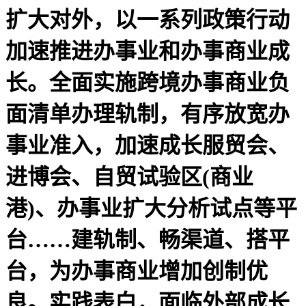
扩大对外，以一系列政策行动
加速推进办事业和办事商业成
长。全面实施跨境办事商业负
面清单办理轨制，有序放宽办
事业准入，加速成长服贸会、
进博会、自贸试验区(商业
港)、办事业扩大分析试点等平
台……建轨制、畅渠道、搭平
台，为办事商业增加创制优
良。实践表白，面临外部成长