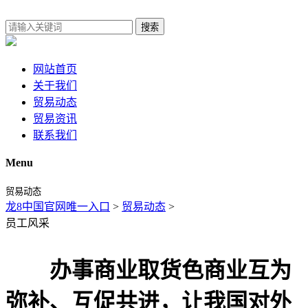
搜索
网站首页
关于我们
贸易动态
贸易资讯
联系我们
Menu
贸易动态
龙8中国官网唯一入口
>
贸易动态
>
员工风采
办事商业取货色商业互为
弥补、互促共进，让我国对外