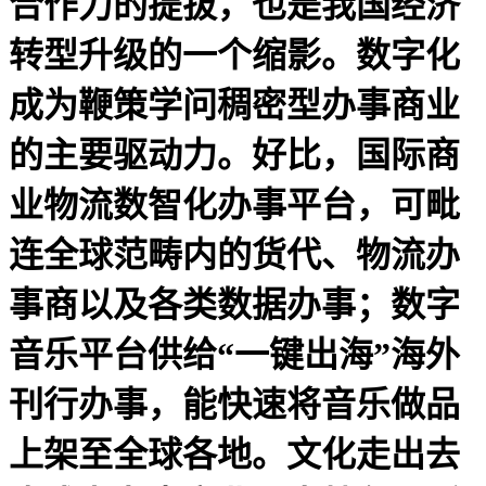
合作力的提拔，也是我国经济
转型升级的一个缩影。数字化
成为鞭策学问稠密型办事商业
的主要驱动力。好比，国际商
业物流数智化办事平台，可毗
连全球范畴内的货代、物流办
事商以及各类数据办事；数字
音乐平台供给“一键出海”海外
刊行办事，能快速将音乐做品
上架至全球各地。文化走出去