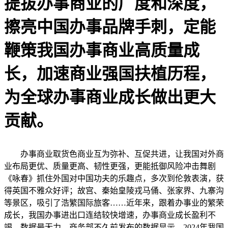
提拔办事商业的广度和深度，
擦亮中国办事品牌手刺，定能
鞭策我国办事商业高质量成
长，加速商业强国扶植历程，
为全球办事商业成长做出更大
贡献。
办事商业取货色商业互为弥补、互促共进，让我国对外商
业布局更优、质量更高、韧性更强，更能抵御风险冲击舞剧
《咏春》抓住外国对中国功夫的乐趣点，多次到伦敦表演，获
得英国不雅众好评；故宫、秦始皇陵戎马俑、张家界、九寨沟
等景区，吸引了浩繁国际旅客……近年来，跟着办事业的繁荣
成长，我国办事进出口连结较快增速，办事商业成长盈利不
竭。数据最无力。商务部不久前发布的数据显示，2024年我国