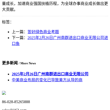
量成长，加速商业强国扶植历程，为全球办事商业成长做出更
大贡献。
标签：
上一篇：
答好绿色商业考题
下一篇：
2025年2月26日广州南群进出口商业无限公司进
口鱼
更多新闻
/ More News
2025年2月26日广州南群进出口商业无限公司
中美商业布局的变化已导致美方从导的商
86-028-85265888