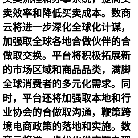
卖效率和降低买卖成本。数商
云将进一步深化全球化计谋，
加强取全球各地合做伙伴的合
做取交换。平台将积极拓展新
的市场区域和商品品类，满脚
全球消费者的多元化需求。同
时，平台还将加强取本地和行
业协会的合做取沟通，鞭策跨
境电商政策的落地和实施。数