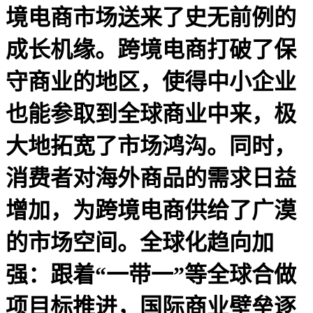
境电商市场送来了史无前例的
成长机缘。跨境电商打破了保
守商业的地区，使得中小企业
也能参取到全球商业中来，极
大地拓宽了市场鸿沟。同时，
消费者对海外商品的需求日益
增加，为跨境电商供给了广漠
的市场空间。全球化趋向加
强：跟着“一带一”等全球合做
项目标推进，国际商业壁垒逐