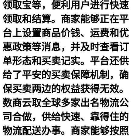
领取宝等，便利用户进行快速
领取和结算。商家能够正在平
台上设置商品价钱、运费和优
惠政策等消息，并及时查看订
单形态和买卖记实。平台还供
给了平安的买卖保障机制，确
保买卖两边的权益获得无效。
数商云取全球多家出名物流公
司合做，供给快速、靠得住的
物流配送办事。商家能够按照