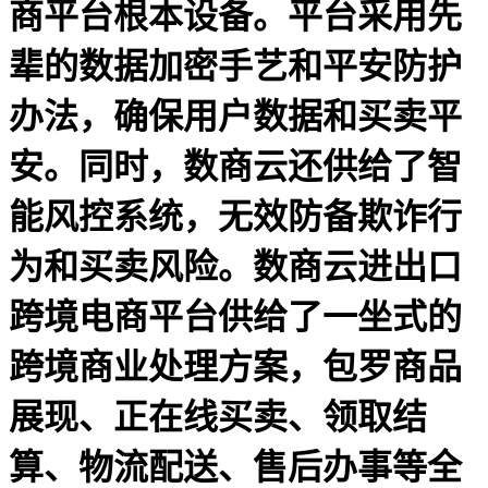
商平台根本设备。平台采用先
辈的数据加密手艺和平安防护
办法，确保用户数据和买卖平
安。同时，数商云还供给了智
能风控系统，无效防备欺诈行
为和买卖风险。数商云进出口
跨境电商平台供给了一坐式的
跨境商业处理方案，包罗商品
展现、正在线买卖、领取结
算、物流配送、售后办事等全