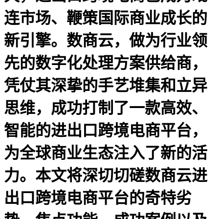
连市场、鞭策国际商业成长的
新引擎。数商云，做为行业领
先的数字化处理方案供给商，
凭仗其深挚的手艺堆集和立异
思维，成功打制了一款高效、
智能的进出口跨境电商平台，
为全球商业生态注入了新的活
力。本文将深切切磋数商云进
出口跨境电商平台的奇特劣