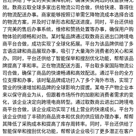
台还供给了平安的买卖保障机制，确保买卖两边的权益获得无
效。数商云取全球多家出名物流公司合做，供给快速、靠得住
的物流配送办事。商家能够按照订单需乞降物流成本选择合适
的物流方案，并及时订单形态和配送进度。同时，平台还供给
了完美的售后办事系统，维修和赞扬处置等办事，确保用户购
物体验的顺畅和对劲。某时髦品牌通过取数商云进出口跨境电
商平台合做，成功实现了全球化拓展。平台为该品牌供给了多
言语店肆和商品展现办事，吸引了大量海外消费者的关心和采
办。同时，平台还供给了智能保举和搜刮优化功能，帮帮该品
牌提高了率和率。正在物流配送方面，平台取多家国际物流公
司合做，确保了商品的快速畅通和高效配送。通过平台的全方
位支撑和办事，该时髦品牌成功打入了多个海外市场，实现了
营业的快速增加和品牌的全球影响力提拔。某电子产物企业本
来以保守商业为从，但跟着市场所作的加剧和消费者需求的变
化，该企业决定向跨境电商转型。通过取数商云进出口跨境电
商平台合做，该企业成功实现了线上营业的快速成长。平台为
该企业供给了丰硕的商品资本和优良的供应链办理办事，帮帮
其降低了采购成本和提高了库存周转率。同时，平台还供给了
智能保举和搜刮优化功能，帮帮该企业吸引了更多潜正在客户