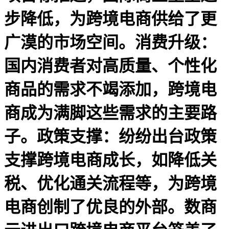
步降低，为跨境电商供给了更
广漠的市场空间。消费升级：
国内消费者对高质量、个性化
商品的需求不竭添加，跨境电
商成为满脚这些需求的主要路
子。政策支撑：纷纷出台政策
支撑跨境电商成长，如降低关
税、优化通关流程等，为跨境
电商创制了优良的外部。数商