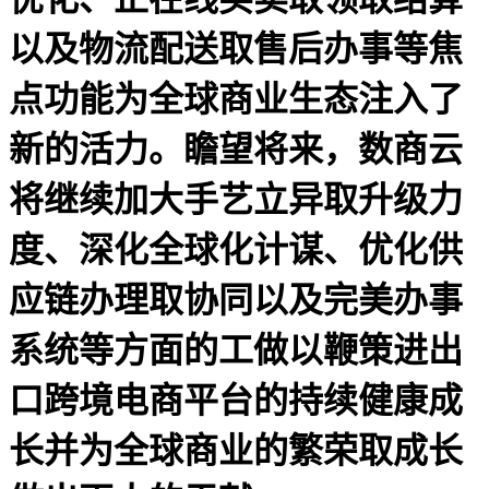
以及物流配送取售后办事等焦
点功能为全球商业生态注入了
新的活力。瞻望将来，数商云
将继续加大手艺立异取升级力
度、深化全球化计谋、优化供
应链办理取协同以及完美办事
系统等方面的工做以鞭策进出
口跨境电商平台的持续健康成
长并为全球商业的繁荣取成长