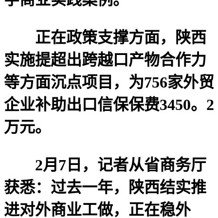
正在政策支撑方面，陕西
实施提超出跨越口产物合作力
等方面沉点项目，为756家外贸
企业补助出口信保保费3450。2
万元。
2月7日，记者从省商务厅
获悉：过去一年，陕西结实推
进对外商业工做，正在稳外