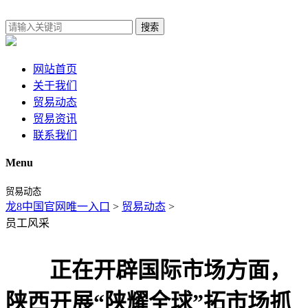
搜索
网站首页
关于我们
贸易动态
贸易资讯
联系我们
Menu
贸易动态
龙8中国官网唯一入口
>
贸易动态
>
员工风采
正在开辟国际市场方面，
陕西开展“陕耀全球”拓市场抓