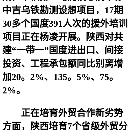
中吉乌铁勘测设想项目，17期
30多个国度391人次的援外培训
项目正在杨凌开展。陕西对共
建“一带一”国度进出口、间接
投资、工程承包额同比别离增
加20。2%、135。5%、75。
2%。
正在培育外贸合作新劣势
方面，陕西培育7个省级外贸分