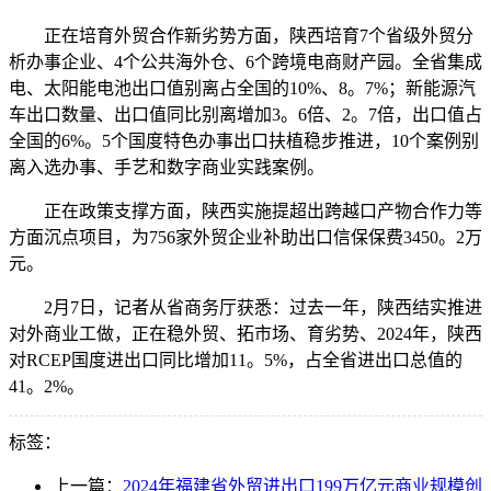
正在培育外贸合作新劣势方面，陕西培育7个省级外贸分
析办事企业、4个公共海外仓、6个跨境电商财产园。全省集成
电、太阳能电池出口值别离占全国的10%、8。7%；新能源汽
车出口数量、出口值同比别离增加3。6倍、2。7倍，出口值占
全国的6%。5个国度特色办事出口扶植稳步推进，10个案例别
离入选办事、手艺和数字商业实践案例。
正在政策支撑方面，陕西实施提超出跨越口产物合作力等
方面沉点项目，为756家外贸企业补助出口信保保费3450。2万
元。
2月7日，记者从省商务厅获悉：过去一年，陕西结实推进
对外商业工做，正在稳外贸、拓市场、育劣势、2024年，陕西
对RCEP国度进出口同比增加11。5%，占全省进出口总值的
41。2%。
标签：
上一篇：
2024年福建省外贸进出口199万亿元商业规模创