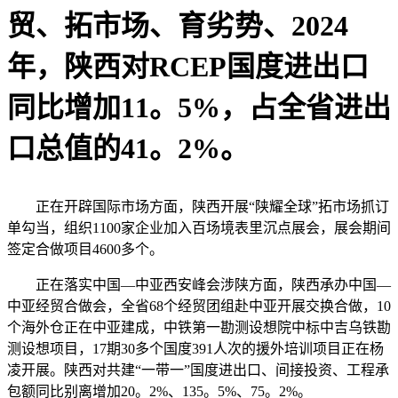
贸、拓市场、育劣势、2024
年，陕西对RCEP国度进出口
同比增加11。5%，占全省进出
口总值的41。2%。
正在开辟国际市场方面，陕西开展“陕耀全球”拓市场抓订
单勾当，组织1100家企业加入百场境表里沉点展会，展会期间
签定合做项目4600多个。
正在落实中国—中亚西安峰会涉陕方面，陕西承办中国—
中亚经贸合做会，全省68个经贸团组赴中亚开展交换合做，10
个海外仓正在中亚建成，中铁第一勘测设想院中标中吉乌铁勘
测设想项目，17期30多个国度391人次的援外培训项目正在杨
凌开展。陕西对共建“一带一”国度进出口、间接投资、工程承
包额同比别离增加20。2%、135。5%、75。2%。