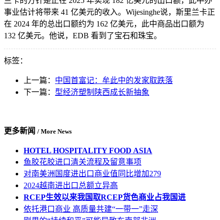
兰卡的方针是正在 2025 年实现 182 亿美元的出口额，此中办
事业估计将带来 41 亿美元的收入。Wijesinghe说，斯里兰卡正
在 2024 年的总出口额约为 162 亿美元，此中商品出口额为
132 亿美元。他说，EDB 看到了宝石和珠宝。
标签：
上一篇：
中国首富记：牟此中的发家取跌落
下一篇：
型经济塑制陕西成长新抽象
更多新闻
/ More News
HOTEL HOSPITALITY FOOD ASIA
鱼胶花胶进口清关流程及留意事项
对南美洲国度进出口商业值同比增加279
2024越南进出口总额立异高
RCEP生效以来我国取RCEP货色商业占我国进
依托港口商业 高质量共建“一带一”走深