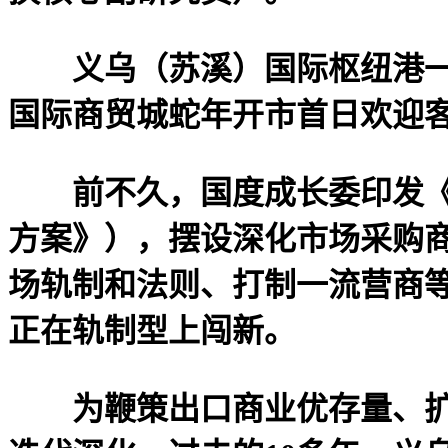
义乌（苏溪）国际枢纽港一期
国际商贸城蛇年开市首日欢迎客
前不久，国度成长委印发《浙
方案》），摆设深化市场采购
场轨制和法则、打制一流营商等
正在轨制型上闯新。
为鞭策出口商业优存量、扩增