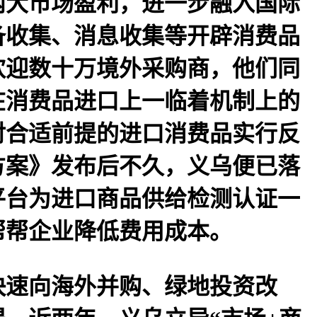
内大市场盈利，进一步融入国际
备收集、消息收集等开辟消费品
欢迎数十万境外采购商，他们同
在消费品进口上一临着机制上的
对合适前提的进口消费品实行反
方案》发布后不久，义乌便已落
平台为进口商品供给检测认证一
帮帮企业降低费用成本。
速向海外并购、绿地投资改