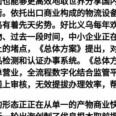
面也能够更高效地取世界分享国
衡。依托出口商业构成的物流设
乌有着先天劣势。好比义乌每年
物、过去一段时间，中小企业正
上的堵点，《总体方案》提出，
品检测和认证办事系统。《总体
单营业，全流程数字化结合监管
线上审核，无效提拔办理效率，
态正正在从单一的产物商业快