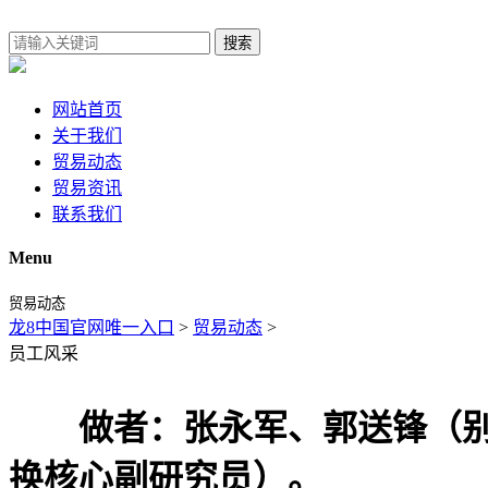
搜索
网站首页
关于我们
贸易动态
贸易资讯
联系我们
Menu
贸易动态
龙8中国官网唯一入口
>
贸易动态
>
员工风采
做者：张永军、郭送锋（别离
换核心副研究员）。