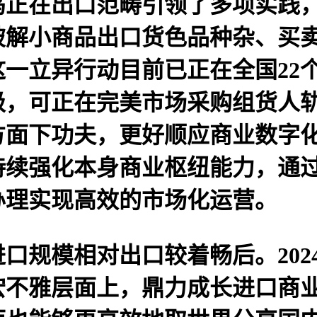
乌正在出口范畴引领了多项实践
破解小商品出口货色品种杂、买
一立异行动目前已正在全国22个
级，可正在完美市场采购组货人
方面下功夫，更好顺应商业数字
续强化本身商业枢纽能力，通过
办理实现高效的市场化运营。
模相对出口较着畅后。2024年
宏不雅层面上，鼎力成长进口商