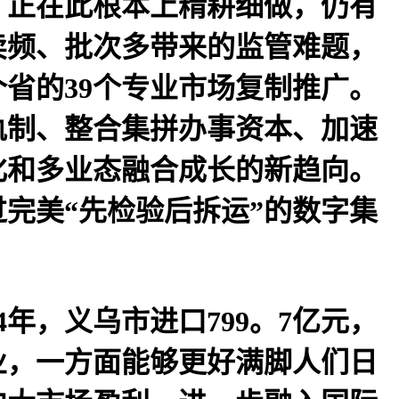
，正在此根本上精耕细做，仍有
卖频、批次多带来的监管难题，
省的39个专业市场复制推广。
轨制、整合集拼办事资本、加速
化和多业态融合成长的新趋向。
完美“先检验后拆运”的数字集
，义乌市进口799。7亿元，
业，一方面能够更好满脚人们日