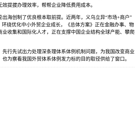
无效提拔办理效率，帮帮企业降低费用成本。
海创制了优良根本取前提。近两年，义乌立异“市场+商户”
场。环绕优化中小外贸企业成长，《总体方案》正在金融办事、物
商业收集和国际化人才，正在支撑中国企业结构全球产能、攀爬
先行先试出力处理深条理体系体例机制问题，为我国改变商业
，也为察看我国外贸体系体例发力标的目的取径供给了窗口。