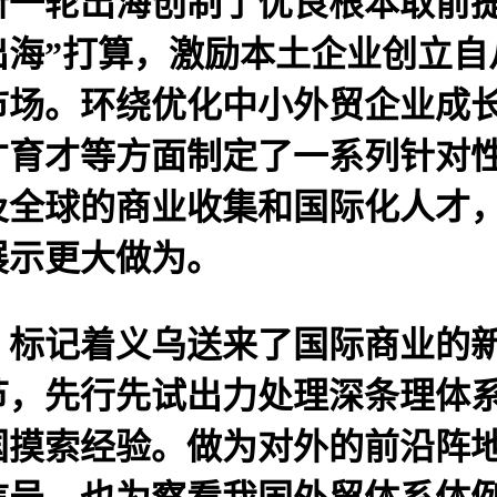
一轮出海创制了优良根本取前提
出海”打算，激励本土企业创立
外市场。环绕优化中小外贸企业成
才育才等方面制定了一系列针对
及全球的商业收集和国际化人才
展示更大做为。
记着义乌送来了国际商业的新
节，先行先试出力处理深条理体
国摸索经验。做为对外的前沿阵