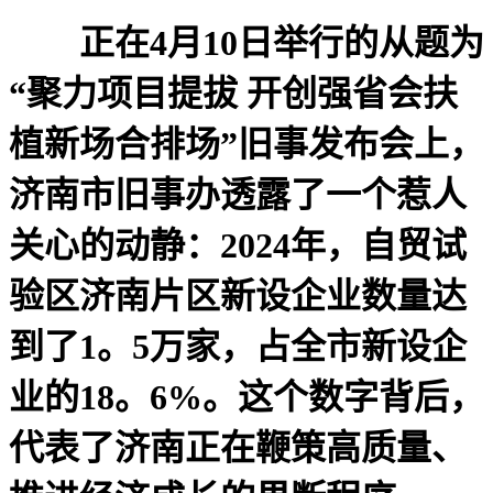
正在4月10日举行的从题为
“聚力项目提拔 开创强省会扶
植新场合排场”旧事发布会上，
济南市旧事办透露了一个惹人
关心的动静：2024年，自贸试
验区济南片区新设企业数量达
到了1。5万家，占全市新设企
业的18。6%。这个数字背后，
代表了济南正在鞭策高质量、