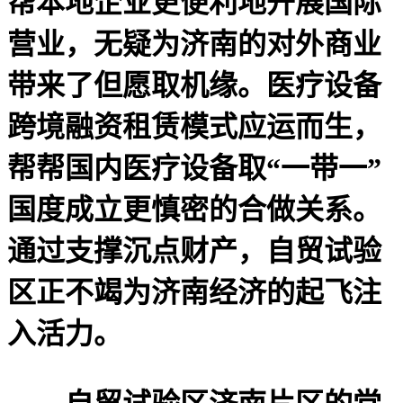
帮本地企业更便利地开展国际
营业，无疑为济南的对外商业
带来了但愿取机缘。医疗设备
跨境融资租赁模式应运而生，
帮帮国内医疗设备取“一带一”
国度成立更慎密的合做关系。
通过支撑沉点财产，自贸试验
区正不竭为济南经济的起飞注
入活力。