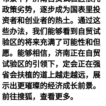
政策劣势，逐步成为国表里投
资者和创业者的热土。通过这
些办法，我们能够看到自贸试
验区的将来充满了可能性和但
愿。能够相信，济南正在自贸
试验区的引领下，定会正在强
省会扶植的道上越走越远，展
示出更璀璨的经济成长前景。
前往搜狐，查看更多。