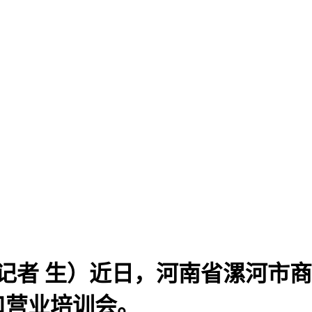
记者 生）近日，河南省漯河市
口营业培训会。