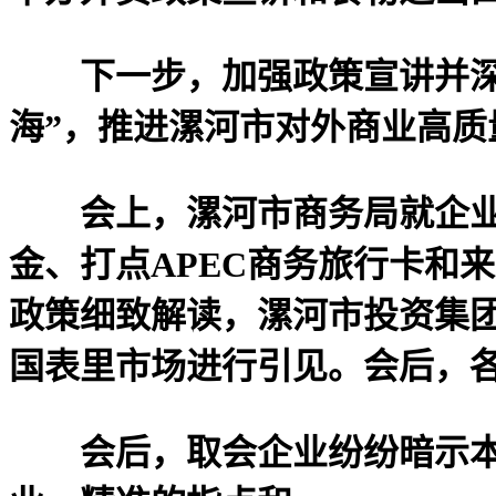
下一步，加强政策宣讲并深切
海”，推进漯河市对外商业高质
会上，漯河市商务局就企业若
金、打点APEC商务旅行卡和
政策细致解读，漯河市投资集团
国表里市场进行引见。会后，
会后，取会企业纷纷暗示本次