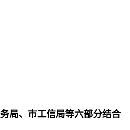
商务局、市工信局等六部分结合