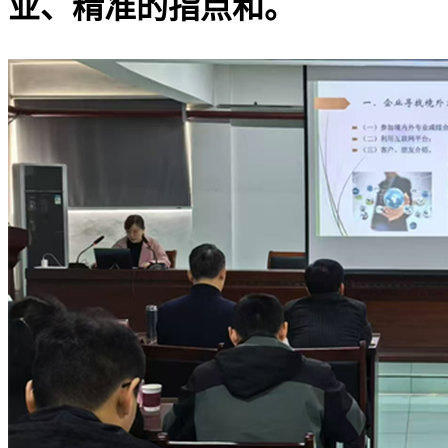
业、精准的指点和。