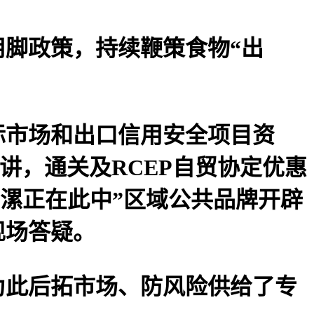
脚政策，持续鞭策食物“出
市场和出口信用安全项目资
讲，通关及RCEP自贸协定优惠
 漯正在此中”区域公共品牌开辟
现场答疑。
此后拓市场、防风险供给了专