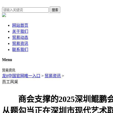
搜索
网站首页
关于我们
贸易动态
贸易资讯
联系我们
Menu
贸易资讯
龙8中国官网唯一入口
>
贸易资讯
>
员工风采
商会支撑的2025深圳鲲鹏会
从题勾当正在深圳市现代艺术