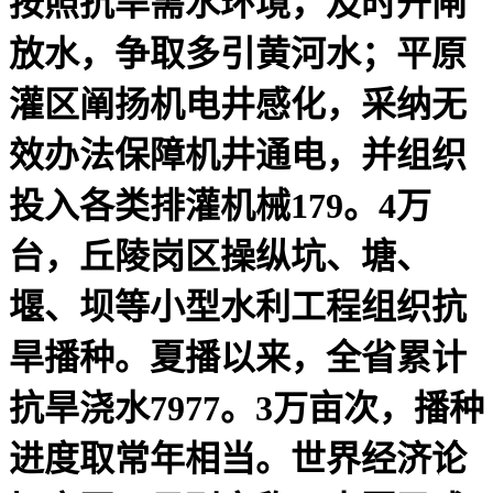
按照抗旱需水环境，及时开闸
放水，争取多引黄河水；平原
灌区阐扬机电井感化，采纳无
效办法保障机井通电，并组织
投入各类排灌机械179。4万
台，丘陵岗区操纵坑、塘、
堰、坝等小型水利工程组织抗
旱播种。夏播以来，全省累计
抗旱浇水7977。3万亩次，播种
进度取常年相当。世界经济论