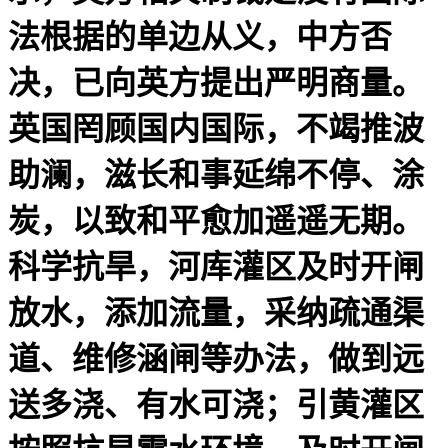
法根据的单边从义，中方否
决，已向英方提出严明商量。
英国罔顾国内国际，不竭推波
助澜，滋长和事延绵不停、涂
炭，以致和平愈加遥遥无期。
科学抗旱，河库灌区及时开闸
放水，添加流量，采纳疏通渠
道、维修涵闸等办法，做到远
送多浇、有水可浇；引黄灌区