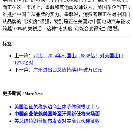
中国车企出产的电动汽车占全球电动汽车总产量的一半以上。
而正在这一市场上，墨菲和其他阐发师认为，美国车企当下很
难抵挡中国自从品牌的实力。墨菲说，消费者现正在对中国自
从品牌的“忠实度”很强，特别是正在美国对中国电动汽车征收
跨越100%的关税后，这种“忠实度”可能会变得愈加强烈。
标签：
上一篇：
对比：2024年韩国出口6838亿！对美国出口
1278亿对
下一篇：
广州进出口总值持续4年破万亿元
更多新闻
/ More News
美国滥征关税多边商业体系体例根底｜专
中国商业依赖美国降至汗青新低将来场面
美总统特朗普颁布发表对美商业伙伴征收