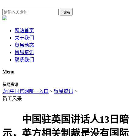
搜索
网站首页
关于我们
贸易动态
贸易资讯
联系我们
Menu
贸易资讯
龙8中国官网唯一入口
>
贸易资讯
>
员工风采
中国驻英国讲话人13日暗
示，英方相关制裁是没有国际