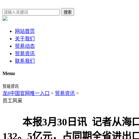
搜索
网站首页
关于我们
贸易动态
贸易资讯
联系我们
Menu
贸易资讯
龙8中国官网唯一入口
>
贸易资讯
>
员工风采
本报3月30日讯 记者从海
132。5亿元，占同期全省进出