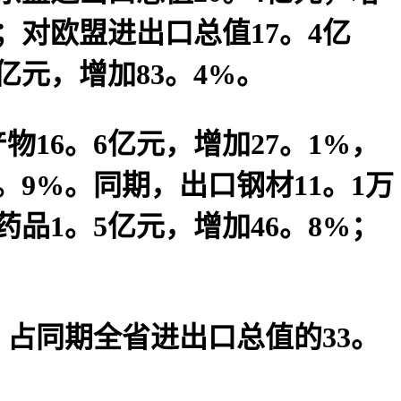
%；对欧盟进出口总值17。4亿
亿元，增加83。4%。
6。6亿元，增加27。1%，
。9%。同期，出口钢材11。1万
药品1。5亿元，增加46。8%；
 占同期全省进出口总值的33。